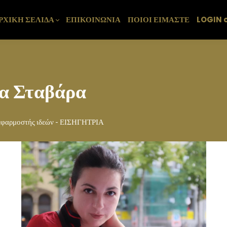
ΡΧΙΚΗ ΣΕΛΙΔΑ
ΕΠΙΚΟΙΝΩΝΙΑ
ΠΟΙΟΙ ΕΙΜΑΣΤΕ
LOGIN 
α Σταβάρα
 εφαρμοστής ιδεών - ΕΙΣΗΓΗΤΡΙΑ